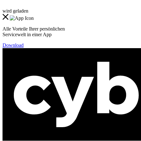
wird geladen
Alle Vorteile Ihrer persönlichen
Servicewelt in einer App
Download