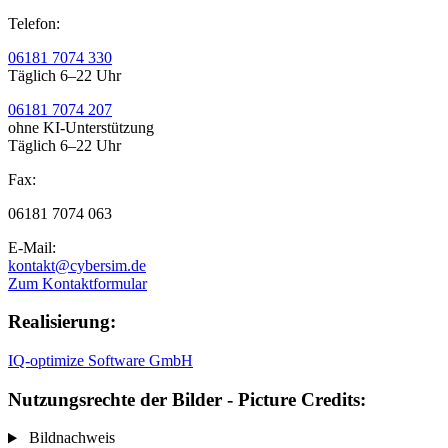
Telefon:
06181 7074 330
Täglich 6–22 Uhr
06181 7074 207
ohne KI-Unterstützung
Täglich 6–22 Uhr
Fax:
06181 7074 063
E-Mail:
kontakt@cybersim.de
Zum Kontaktformular
Realisierung:
IQ-optimize Software GmbH
Nutzungsrechte der Bilder - Picture Credits:
Bildnachweis