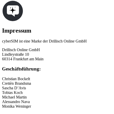
Impressum
cyberSIM ist eine Marke der Drillisch Online GmbH
Drillisch Online GmbH
Lindleystraße 10
60314 Frankfurt am Main
Geschäftsführung:
Christian Bockelt
Cretièn Brandsma
Sascha D’Avis
Tobias Koch
Michael Martin
Alessandro Nava
Monika Weninger