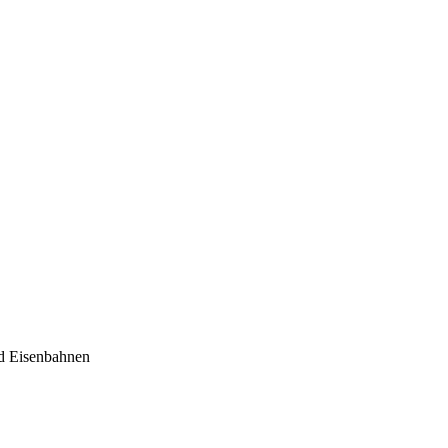
nd Eisenbahnen