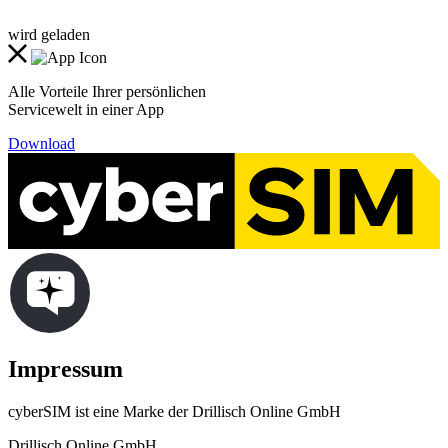
wird geladen
Alle Vorteile Ihrer persönlichen
Servicewelt in einer App
Download
Impressum
cyberSIM ist eine Marke der Drillisch Online GmbH
Drillisch Online GmbH