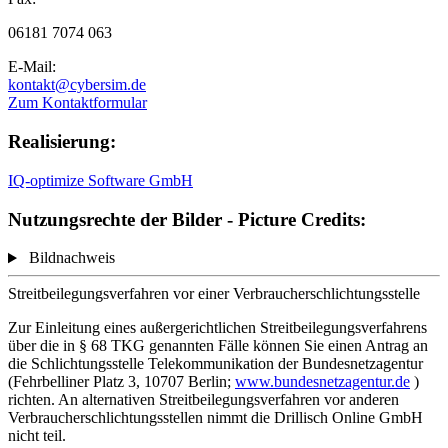
06181 7074 063
E-Mail:
kontakt@cybersim.de
Zum Kontaktformular
Realisierung:
IQ-optimize Software GmbH
Nutzungsrechte der Bilder - Picture Credits:
Bildnachweis
Streitbeilegungsverfahren vor einer Verbraucherschlichtungsstelle
Zur Einleitung eines außergerichtlichen Streitbeilegungsverfahrens
über die in § 68 TKG genannten Fälle können Sie einen Antrag an
die Schlichtungsstelle Telekommunikation der Bundesnetzagentur
(Fehrbelliner Platz 3, 10707 Berlin;
www.bundesnetzagentur.de
)
richten. An alternativen Streitbeilegungsverfahren vor anderen
Verbraucherschlichtungsstellen nimmt die Drillisch Online GmbH
nicht teil.