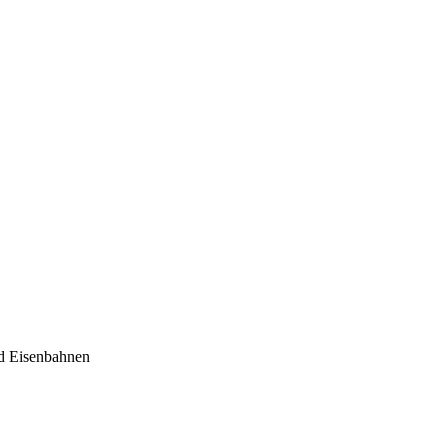
nd Eisenbahnen