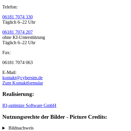
Telefon:
06181 7074 330
Täglich 6–22 Uhr
06181 7074 207
ohne KI-Unterstützung
Täglich 6–22 Uhr
Fax:
06181 7074 063
E-Mail:
kontakt@cybersim.de
Zum Kontaktformular
Realisierung:
IQ-optimize Software GmbH
Nutzungsrechte der Bilder - Picture Credits:
Bildnachweis