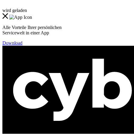
wird geladen
Alle Vorteile Ihrer persönlichen
Servicewelt in einer App
Download