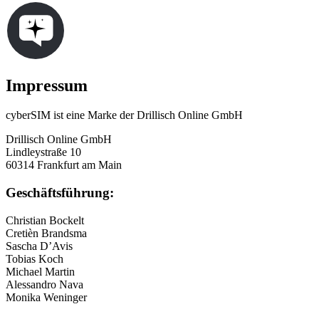
Impressum
cyberSIM ist eine Marke der Drillisch Online GmbH
Drillisch Online GmbH
Lindleystraße 10
60314 Frankfurt am Main
Geschäftsführung:
Christian Bockelt
Cretièn Brandsma
Sascha D’Avis
Tobias Koch
Michael Martin
Alessandro Nava
Monika Weninger