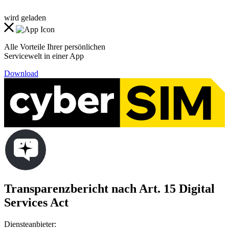
wird geladen
Alle Vorteile Ihrer persönlichen
Servicewelt in einer App
Download
Transparenzbericht nach Art. 15 Digital
Services Act
Diensteanbieter: