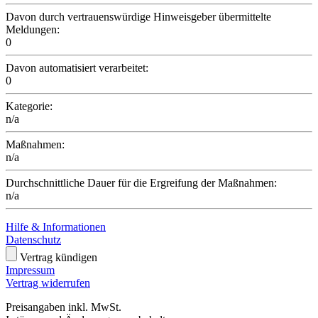
Davon durch vertrauenswürdige Hinweisgeber übermittelte
Meldungen:
0
Davon automatisiert verarbeitet:
0
Kategorie:
n/a
Maßnahmen:
n/a
Durchschnittliche Dauer für die Ergreifung der Maßnahmen:
n/a
Hilfe & Informationen
Datenschutz
Vertrag kündigen
Impressum
Vertrag widerrufen
Preisangaben inkl. MwSt.