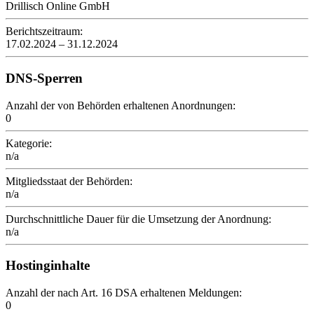
Drillisch Online GmbH
Berichtszeitraum:
17.02.2024 – 31.12.2024
DNS-Sperren
Anzahl der von Behörden erhaltenen Anordnungen:
0
Kategorie:
n/a
Mitgliedsstaat der Behörden:
n/a
Durchschnittliche Dauer für die Umsetzung der Anordnung:
n/a
Hostinginhalte
Anzahl der nach Art. 16 DSA erhaltenen Meldungen:
0