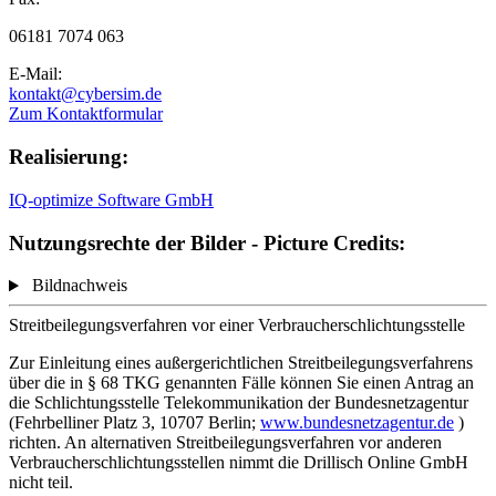
06181 7074 063
E-Mail:
kontakt@cybersim.de
Zum Kontaktformular
Realisierung:
IQ-optimize Software GmbH
Nutzungsrechte der Bilder - Picture Credits:
Bildnachweis
Streitbeilegungsverfahren vor einer Verbraucherschlichtungsstelle
Zur Einleitung eines außergerichtlichen Streitbeilegungsverfahrens
über die in § 68 TKG genannten Fälle können Sie einen Antrag an
die Schlichtungsstelle Telekommunikation der Bundesnetzagentur
(Fehrbelliner Platz 3, 10707 Berlin;
www.bundesnetzagentur.de
)
richten. An alternativen Streitbeilegungsverfahren vor anderen
Verbraucherschlichtungsstellen nimmt die Drillisch Online GmbH
nicht teil.