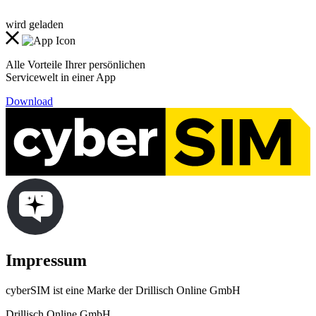
wird geladen
Alle Vorteile Ihrer persönlichen
Servicewelt in einer App
Download
Impressum
cyberSIM ist eine Marke der Drillisch Online GmbH
Drillisch Online GmbH