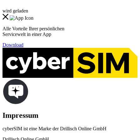
wird geladen
Alle Vorteile Ihrer persönlichen
Servicewelt in einer App
Download
Impressum
cyberSIM ist eine Marke der Drillisch Online GmbH
Drillisch Online GmbH