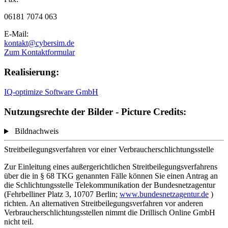
06181 7074 063
E-Mail:
kontakt@cybersim.de
Zum Kontaktformular
Realisierung:
IQ-optimize Software GmbH
Nutzungsrechte der Bilder - Picture Credits:
Bildnachweis
Streitbeilegungsverfahren vor einer Verbraucherschlichtungsstelle
Zur Einleitung eines außergerichtlichen Streitbeilegungsverfahrens
über die in § 68 TKG genannten Fälle können Sie einen Antrag an
die Schlichtungsstelle Telekommunikation der Bundesnetzagentur
(Fehrbelliner Platz 3, 10707 Berlin;
www.bundesnetzagentur.de
)
richten. An alternativen Streitbeilegungsverfahren vor anderen
Verbraucherschlichtungsstellen nimmt die Drillisch Online GmbH
nicht teil.