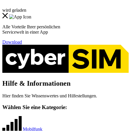
wird geladen
Alle Vorteile Ihrer persönlichen
Servicewelt in einer App
Download
Hilfe & Informationen
Hier finden Sie Wissenswertes und Hilfestellungen.
Wählen Sie eine Kategorie:
Mobilfunk