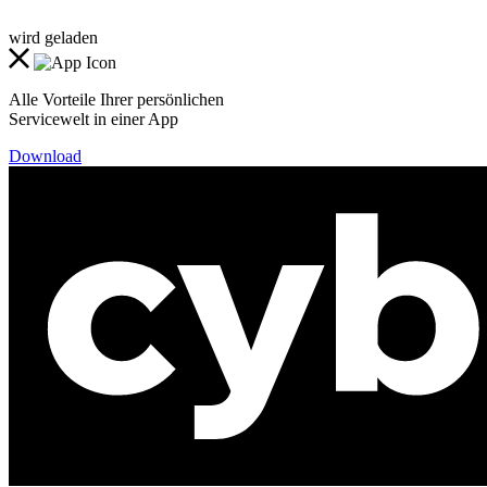
wird geladen
Alle Vorteile Ihrer persönlichen
Servicewelt in einer App
Download