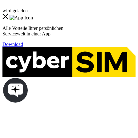
wird geladen
Alle Vorteile Ihrer persönlichen
Servicewelt in einer App
Download