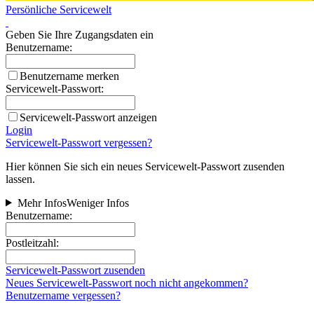
Persönliche Servicewelt
Geben Sie Ihre Zugangsdaten ein
Benutzername:
Benutzername merken
Servicewelt-Passwort:
Servicewelt-Passwort anzeigen
Login
Servicewelt-Passwort vergessen?
Hier können Sie sich ein neues Servicewelt-Passwort zusenden
lassen.
Mehr Infos
Weniger Infos
Benutzername:
Postleitzahl:
Servicewelt-Passwort zusenden
Neues Servicewelt-Passwort noch nicht angekommen?
Benutzername vergessen?