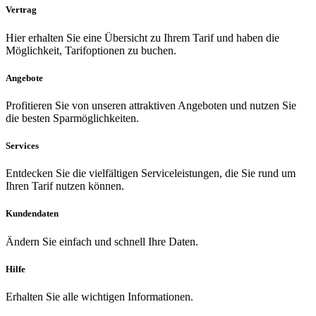
Vertrag
Hier erhalten Sie eine Übersicht zu Ihrem Tarif und haben die
Möglichkeit, Tarifoptionen zu buchen.
Angebote
Profitieren Sie von unseren attraktiven Angeboten und nutzen Sie
die besten Sparmöglichkeiten.
Services
Entdecken Sie die vielfältigen Serviceleistungen, die Sie rund um
Ihren Tarif nutzen können.
Kundendaten
Ändern Sie einfach und schnell Ihre Daten.
Hilfe
Erhalten Sie alle wichtigen Informationen.