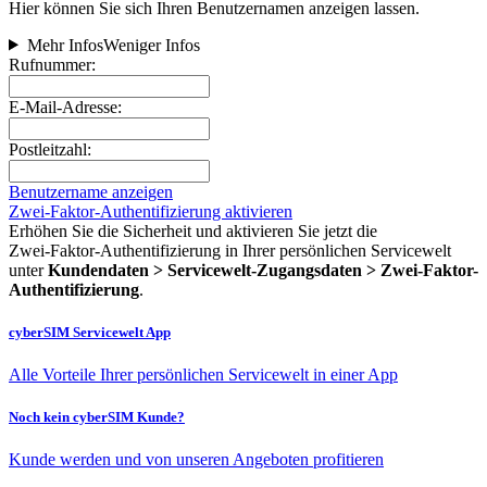
Hier können Sie sich Ihren Benutzernamen anzeigen lassen.
Mehr Infos
Weniger Infos
Rufnummer:
E-Mail-Adresse:
Postleitzahl:
Benutzername anzeigen
Zwei-Faktor-Authentifizierung aktivieren
Erhöhen Sie die Sicherheit und aktivieren Sie jetzt die
Zwei‑Faktor‑Authentifizierung in Ihrer persönlichen Servicewelt
unter
Kundendaten > Servicewelt-Zugangsdaten > Zwei-Faktor-
Authentifizierung
.
cyberSIM Servicewelt App
Alle Vorteile Ihrer persönlichen Servicewelt in einer App
Noch kein cyberSIM Kunde?
Kunde werden und von unseren Angeboten profitieren