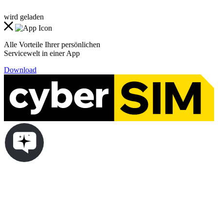
wird geladen
Alle Vorteile Ihrer persönlichen
Servicewelt in einer App
Download