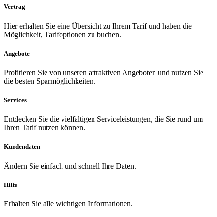
Vertrag
Hier erhalten Sie eine Übersicht zu Ihrem Tarif und haben die
Möglichkeit, Tarifoptionen zu buchen.
Angebote
Profitieren Sie von unseren attraktiven Angeboten und nutzen Sie
die besten Sparmöglichkeiten.
Services
Entdecken Sie die vielfältigen Serviceleistungen, die Sie rund um
Ihren Tarif nutzen können.
Kundendaten
Ändern Sie einfach und schnell Ihre Daten.
Hilfe
Erhalten Sie alle wichtigen Informationen.