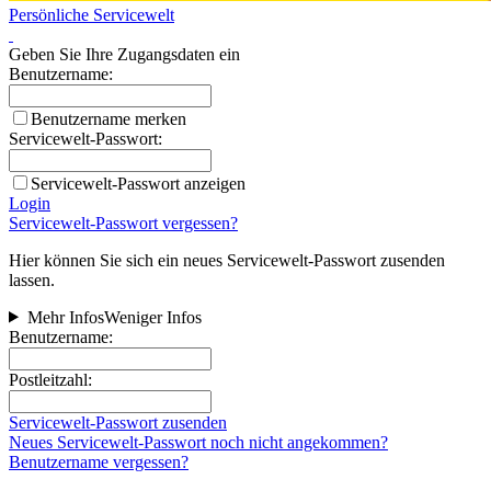
Persönliche Servicewelt
Geben Sie Ihre Zugangsdaten ein
Benutzername:
Benutzername merken
Servicewelt-Passwort:
Servicewelt-Passwort anzeigen
Login
Servicewelt-Passwort vergessen?
Hier können Sie sich ein neues Servicewelt-Passwort zusenden
lassen.
Mehr Infos
Weniger Infos
Benutzername:
Postleitzahl:
Servicewelt-Passwort zusenden
Neues Servicewelt-Passwort noch nicht angekommen?
Benutzername vergessen?