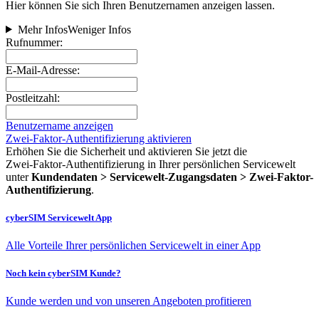
Hier können Sie sich Ihren Benutzernamen anzeigen lassen.
Mehr Infos
Weniger Infos
Rufnummer:
E-Mail-Adresse:
Postleitzahl:
Benutzername anzeigen
Zwei-Faktor-Authentifizierung aktivieren
Erhöhen Sie die Sicherheit und aktivieren Sie jetzt die
Zwei‑Faktor‑Authentifizierung in Ihrer persönlichen Servicewelt
unter
Kundendaten > Servicewelt-Zugangsdaten > Zwei-Faktor-
Authentifizierung
.
cyberSIM Servicewelt App
Alle Vorteile Ihrer persönlichen Servicewelt in einer App
Noch kein cyberSIM Kunde?
Kunde werden und von unseren Angeboten profitieren