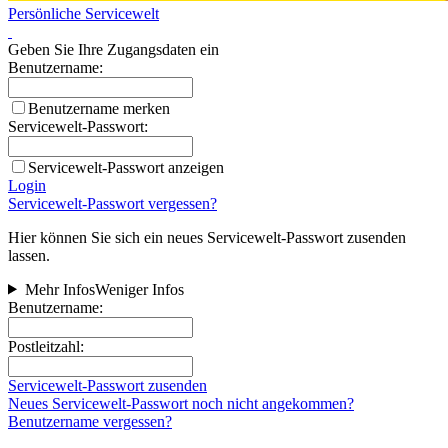
Persönliche Servicewelt
Geben Sie Ihre Zugangsdaten ein
Benutzername:
Benutzername merken
Servicewelt-Passwort:
Servicewelt-Passwort anzeigen
Login
Servicewelt-Passwort vergessen?
Hier können Sie sich ein neues Servicewelt-Passwort zusenden
lassen.
Mehr Infos
Weniger Infos
Benutzername:
Postleitzahl:
Servicewelt-Passwort zusenden
Neues Servicewelt-Passwort noch nicht angekommen?
Benutzername vergessen?