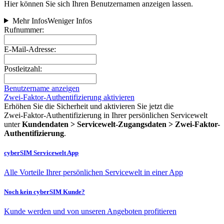
Hier können Sie sich Ihren Benutzernamen anzeigen lassen.
Mehr Infos
Weniger Infos
Rufnummer:
E-Mail-Adresse:
Postleitzahl:
Benutzername anzeigen
Zwei-Faktor-Authentifizierung aktivieren
Erhöhen Sie die Sicherheit und aktivieren Sie jetzt die
Zwei‑Faktor‑Authentifizierung in Ihrer persönlichen Servicewelt
unter
Kundendaten > Servicewelt-Zugangsdaten > Zwei-Faktor-
Authentifizierung
.
cyberSIM Servicewelt App
Alle Vorteile Ihrer persönlichen Servicewelt in einer App
Noch kein cyberSIM Kunde?
Kunde werden und von unseren Angeboten profitieren