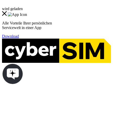
wird geladen
Alle Vorteile Ihrer persönlichen
Servicewelt in einer App
Download