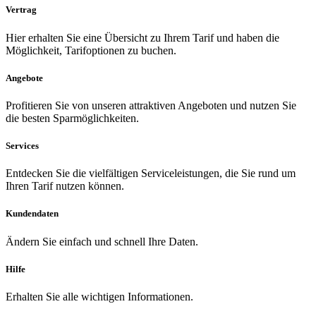
Vertrag
Hier erhalten Sie eine Übersicht zu Ihrem Tarif und haben die
Möglichkeit, Tarifoptionen zu buchen.
Angebote
Profitieren Sie von unseren attraktiven Angeboten und nutzen Sie
die besten Sparmöglichkeiten.
Services
Entdecken Sie die vielfältigen Serviceleistungen, die Sie rund um
Ihren Tarif nutzen können.
Kundendaten
Ändern Sie einfach und schnell Ihre Daten.
Hilfe
Erhalten Sie alle wichtigen Informationen.